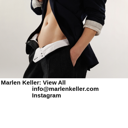
Marlen Keller
: View All
info@marlenkeller.com
Instagram